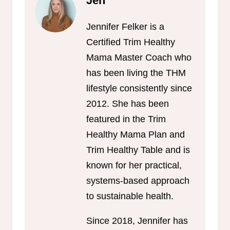
Jen
Jennifer Felker is a
Certified Trim Healthy
Mama Master Coach who
has been living the THM
lifestyle consistently since
2012. She has been
featured in the Trim
Healthy Mama Plan and
Trim Healthy Table and is
known for her practical,
systems-based approach
to sustainable health.
Since 2018, Jennifer has