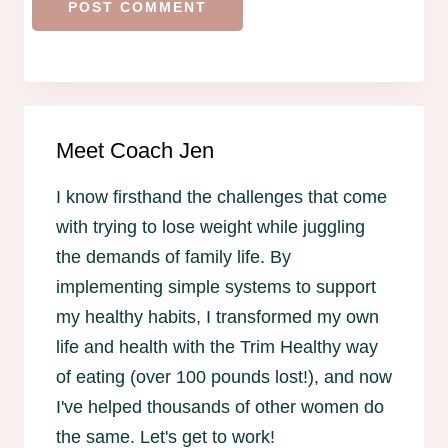
Meet Coach Jen
I know firsthand the challenges that come
with trying to lose weight while juggling
the demands of family life. By
implementing simple systems to support
my healthy habits, I transformed my own
life and health with the Trim Healthy way
of eating (over 100 pounds lost!), and now
I've helped thousands of other women do
the same. Let's get to work!