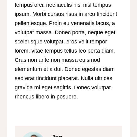
tempus orci, nec iaculis nisi nisl tempus
ipsum. Morbi cursus risus in arcu tincidunt
pellentesque. Proin eu venenatis lacus, a
volutpat massa. Donec porta, neque eget
scelerisque volutpat, eros velit tempor
lorem, vitae tempus tellus leo porta diam.
Cras non ante non massa euismod
elementum et a dui. Donec egestas diam
sed erat tincidunt placerat. Nulla ultrices
gravida mi eget sagittis. Donec volutpat
rhoncus libero in posuere.