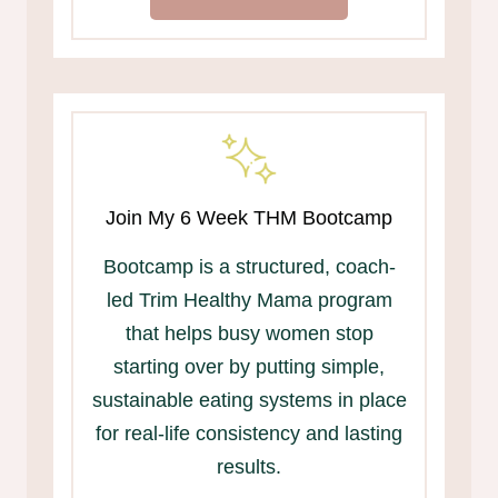
Join My 6 Week THM Bootcamp
Bootcamp is a structured, coach-
led Trim Healthy Mama program
that helps busy women stop
starting over by putting simple,
sustainable eating systems in place
for real-life consistency and lasting
results.