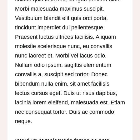
Morbi malesuada maximus suscipit.
Vestibulum blandit elit quis orci porta,
tincidunt imperdiet dui pellentesque.
Praesent luctus ultrices facilisis. Aliquam
molestie scelerisque nunc, eu convallis
nunc laoreet et. Morbi vel lacus odio.
Nullam odio ipsum, sagittis elementum
convallis a, suscipit sed tortor. Donec
bibendum nulla enim, sit amet facilisis
lectus cursus eget. Duis ut risus dapibus,
lacinia lorem eleifend, malesuada est. Etiam
nec consequat tortor. Duis ac commodo
neque.