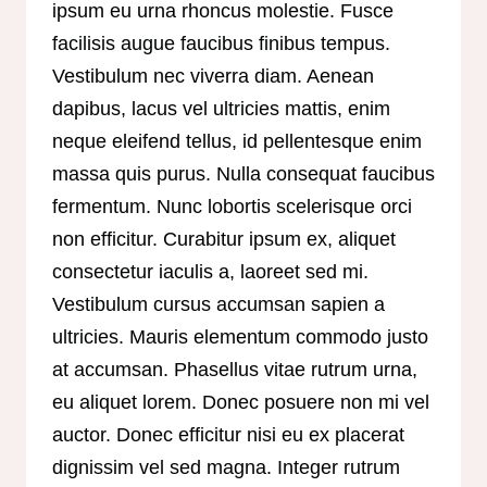
ipsum eu urna rhoncus molestie. Fusce
facilisis augue faucibus finibus tempus.
Vestibulum nec viverra diam. Aenean
dapibus, lacus vel ultricies mattis, enim
neque eleifend tellus, id pellentesque enim
massa quis purus. Nulla consequat faucibus
fermentum. Nunc lobortis scelerisque orci
non efficitur. Curabitur ipsum ex, aliquet
consectetur iaculis a, laoreet sed mi.
Vestibulum cursus accumsan sapien a
ultricies. Mauris elementum commodo justo
at accumsan. Phasellus vitae rutrum urna,
eu aliquet lorem. Donec posuere non mi vel
auctor. Donec efficitur nisi eu ex placerat
dignissim vel sed magna. Integer rutrum