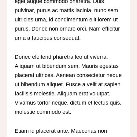
eget augue commodo pharetra. Duis
pulvinar, purus ac mattis lacinia, nunc sem
ultricies urna, id condimentum elit lorem ut
purus. Donec non ornare orci. Nam efficitur
urna a faucibus consequat.
Donec eleifend pharetra leo ut viverra.
Aliquam ut bibendum sem. Mauris egestas
placerat ultrices. Aenean consectetur neque
ut bibendum aliquet. Fusce a velit at sapien
facilisis molestie. Aliquam erat volutpat.
Vivamus tortor neque, dictum et lectus quis,
molestie commodo est.
Etiam id placerat ante. Maecenas non