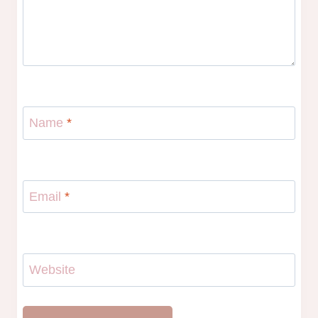
Name
*
Email
*
Website