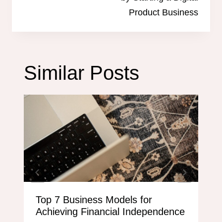
Product Business
Similar Posts
Top 7 Business Models for
Achieving Financial Independence