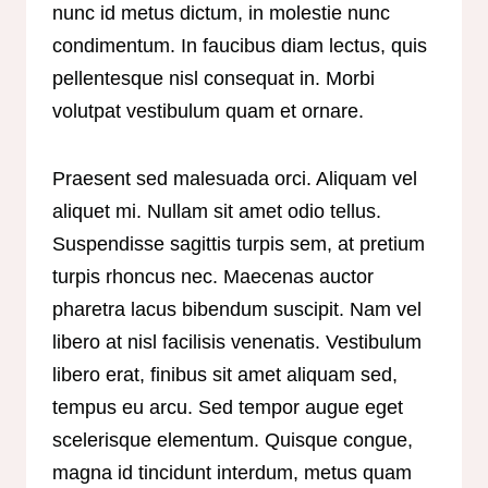
nunc id metus dictum, in molestie nunc
condimentum. In faucibus diam lectus, quis
pellentesque nisl consequat in. Morbi
volutpat vestibulum quam et ornare.
Praesent sed malesuada orci. Aliquam vel
aliquet mi. Nullam sit amet odio tellus.
Suspendisse sagittis turpis sem, at pretium
turpis rhoncus nec. Maecenas auctor
pharetra lacus bibendum suscipit. Nam vel
libero at nisl facilisis venenatis. Vestibulum
libero erat, finibus sit amet aliquam sed,
tempus eu arcu. Sed tempor augue eget
scelerisque elementum. Quisque congue,
magna id tincidunt interdum, metus quam