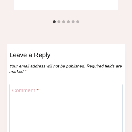
Leave a Reply
Your email address will not be published.
Required fields are
marked
*
Comment
*