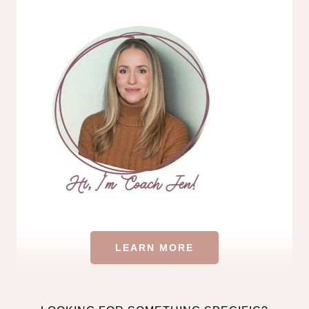
LEARN MORE